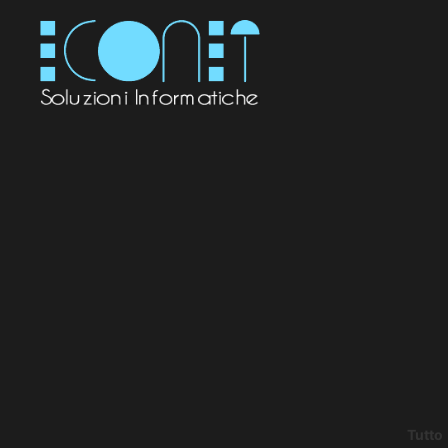
Tutto