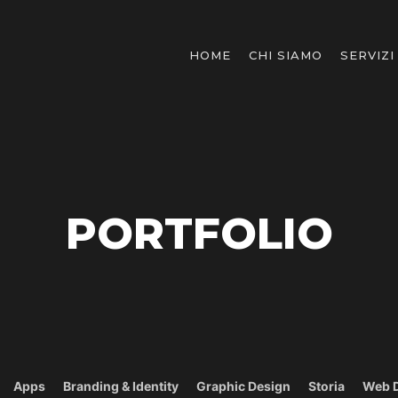
HOME
CHI SIAMO
SERVIZI
PORTFOLIO
Apps
Branding & Identity
Graphic Design
Storia
Web 