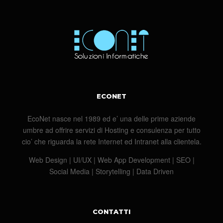
ECONET
EcoNet nasce nel 1989 ed e’ una delle prime aziende
umbre ad offrire servizi di Hosting e consulenza per tutto
cio’ che riguarda la rete Internet ed Intranet alla clientela.
Web Design | UI/UX | Web App Development | SEO |
Social Media | Storytelling | Data Driven
CONTATTI