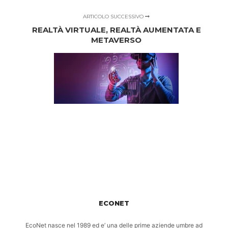
ARTICOLO SUCCESSIVO
REALTÀ VIRTUALE, REALTÀ AUMENTATA E
METAVERSO
ECONET
EcoNet nasce nel 1989 ed e’ una delle prime aziende umbre ad