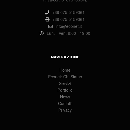
+39 075 5159361
+39 075 5159361
info@econet.it
Lun. - Ven. 9:00 - 19:00
NAVIGAZIONE
Home
Econet: Chi Siamo
Servizi
Portfolio
News
Contatti
Privacy