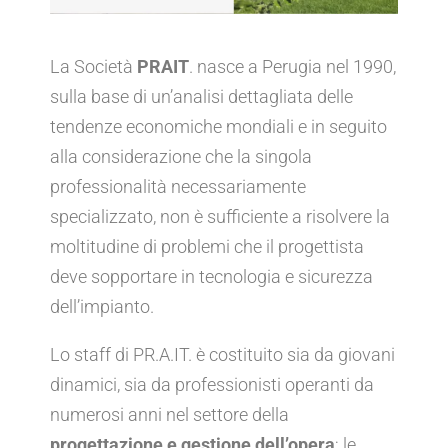
La Società
PRAIT
. nasce a Perugia nel 1990,
sulla base di un’analisi dettagliata delle
tendenze economiche mondiali e in seguito
alla considerazione che la singola
professionalità necessariamente
specializzato, non è sufficiente a risolvere la
moltitudine di problemi che il progettista
deve sopportare in tecnologia e sicurezza
dell’impianto.
Lo staff di PR.A.IT. è costituito sia da giovani
dinamici, sia da professionisti operanti da
numerosi anni nel settore della
progettazione e gestione dell’opera
; le