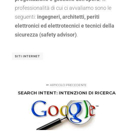
professionalità di cui ci avvaliamo sono le
seguenti:
ingegneri, architetti, periti
elettronici ed elettrotecnici e tecnici della
sicurezza (safety advisor)
.
SITI INTERNET
ARTICOLO PRECEDENTE
SEARCH INTENT: INTENZIONI DI RICERCA