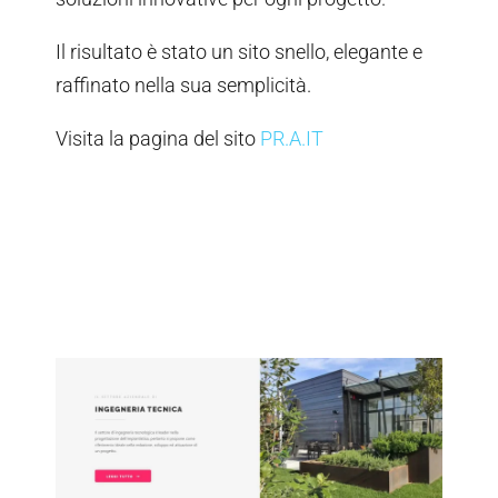
Il risultato è stato un sito snello, elegante e
raffinato nella sua semplicità.
Visita la pagina del sito
PR.A.IT