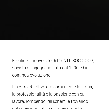
E’ online il nuovo sito di PR.A.IT. SOC.COOP.,
società di ingegneria nata dal 1990 ed in
continua evoluzione.
Il nostro obiettivo era comunicare la storia,
la professionalità e la passione con cui
lavora, rompendo gli schemi e trovando
soluzioni innovative per ogni progetto.