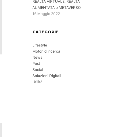
REALTÀ VIRTUALE, REALTÀ
AUMENTATA e METAVERSO
16 Maggio 2022
CATEGORIE
Lifestyle
Motori di ricerca
News
Post
Social
Soluzioni Digitali
Utilità