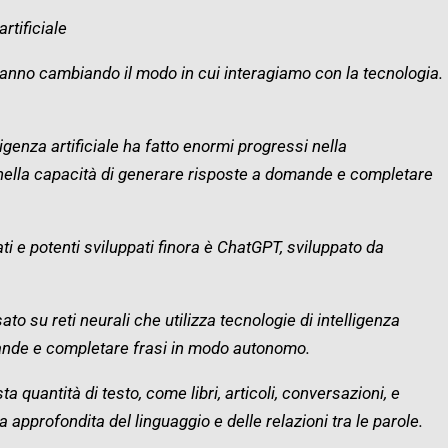
artificiale
e stanno cambiando il modo in cui interagiamo con la tecnologia.
lligenza artificiale ha fatto enormi progressi nella
ella capacità di generare risposte a domande e completare
ti e potenti sviluppati finora è ChatGPT, sviluppato da
o su reti neurali che utilizza tecnologie di intelligenza
mande e completare frasi in modo autonomo.
a quantità di testo, come libri, articoli, conversazioni, e
approfondita del linguaggio e delle relazioni tra le parole.