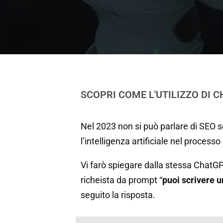
SCOPRI COME L'UTILIZZO DI 
Nel 2023 non si può parlare di SEO s
l’intelligenza artificiale nel process
Vi farò spiegare dalla stessa ChatGP
richeista da prompt “
puoi scrivere 
seguito la risposta.