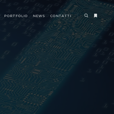
PORTFOLIO
NEWS
CONTATTI