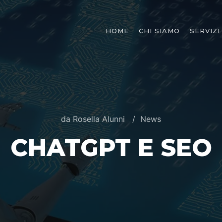
HOME
CHI SIAMO
SERVIZI
da
Rosella Alunni
News
CHATGPT E SEO