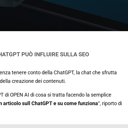
CHATGPT PUÒ INFLUIRE SULLA SEO
enza tenere conto della ChatGPT, la chat che sfrutta
o della creazione dei contenuti.
T di OPEN AI di cosa si tratta facendo la semplice
un articolo sull ChatGPT e su come funziona
“, riporto di