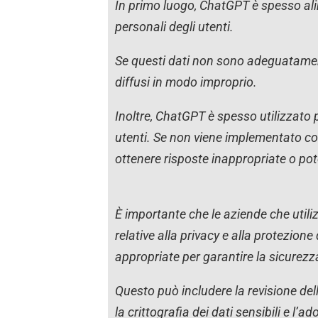
In primo luogo, ChatGPT è spesso alim
personali degli utenti.
Se questi dati non sono adeguatamente
diffusi in modo improprio.
Inoltre, ChatGPT è spesso utilizzato
utenti. Se non viene implementato cor
ottenere risposte inappropriate o pot
È importante che le aziende che util
relative alla privacy e alla protezione
appropriate per garantire la sicurezza
Questo può includere la revisione dell
la crittografia dei dati sensibili e l’a