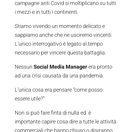
campagne anti Covid si moltiplicano su tutti
i mezzi e in tutti i continenti.
Stiamo vivendo un momento delicato e
sappiamo anche che ne usciremo vincenti.
L’unico interrogativo è legato al tempo
necessario per vincere questa battaglia.
Nessun
Social Media Manager
era pronto
ad una crisi causata da una pandemia.
L’unica cosa era pensare “come posso
essere utile?”
Non si può fare finta di nulla ed è
importante capire cosa dire a tutte le attività
commerciali che hanno chiuso o dovranno