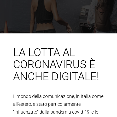
LA LOTTA AL
CORONAVIRUS È
ANCHE DIGITALE!
Il mondo della comunicazione, in Italia come
all’estero, è stato particolarmente
“influenzato” dalla pandemia covid-19, e le