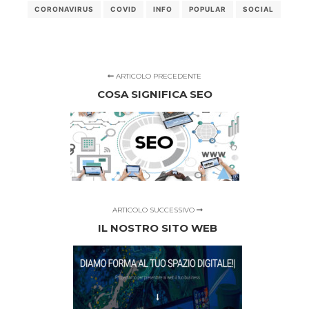
CORONAVIRUS
COVID
INFO
POPULAR
SOCIAL
ARTICOLO PRECEDENTE
COSA SIGNIFICA SEO
ARTICOLO SUCCESSIVO
IL NOSTRO SITO WEB