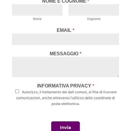
NOME E COGNOME
*
Nome
Cognome
EMAIL
*
MESSAGGIO
*
INFORMATIVA PRIVACY
*
Autorizzo, il trattamento dei dati comuni, al fine di ricevere
comunicazioni, anche attraverso l’utilizzo delle coordinate di
posta elettronica.
Invia