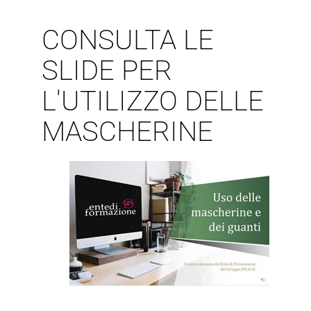
CONSULTA LE
SLIDE PER
L'UTILIZZO DELLE
MASCHERINE