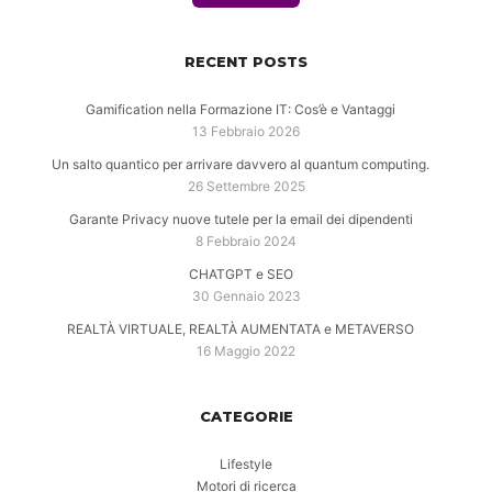
RECENT POSTS
Gamification nella Formazione IT: Cos’è e Vantaggi
13 Febbraio 2026
Un salto quantico per arrivare davvero al quantum computing.
26 Settembre 2025
Garante Privacy nuove tutele per la email dei dipendenti
8 Febbraio 2024
CHATGPT e SEO
30 Gennaio 2023
REALTÀ VIRTUALE, REALTÀ AUMENTATA e METAVERSO
16 Maggio 2022
CATEGORIE
Lifestyle
Motori di ricerca