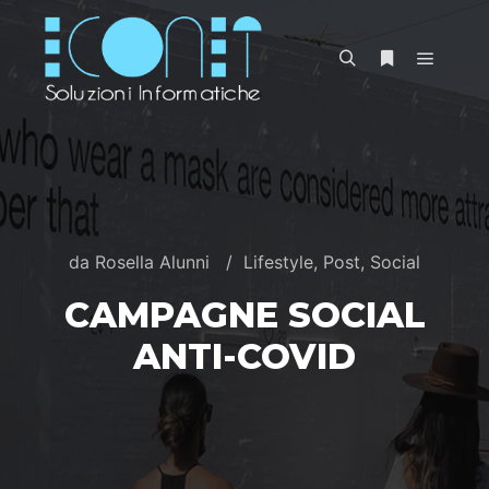
da
Rosella Alunni
Lifestyle
,
Post
,
Social
CAMPAGNE SOCIAL
ANTI-COVID