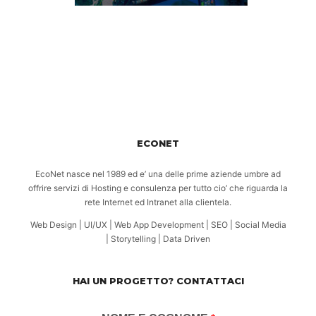
ECONET
EcoNet nasce nel 1989 ed e’ una delle prime aziende umbre ad
offrire servizi di Hosting e consulenza per tutto cio’ che riguarda la
rete Internet ed Intranet alla clientela.
Web Design | UI/UX | Web App Development | SEO | Social Media
| Storytelling | Data Driven
HAI UN PROGETTO? CONTATTACI