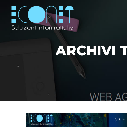
ARCHIVI 